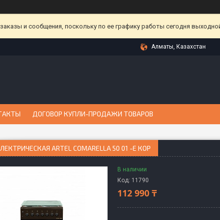
аказы и сообщения, поскольку по ее графику работы сегодня выходной
Алматы, Казахстан
ТАКТЫ
ДОГОВОР КУПЛИ-ПРОДАЖИ ТОВАРОВ
ЛЕКТРИЧЕСКАЯ ARTEL COMARELLA 50 01 -E КОР
В наличии
Код:
11790
112 990 ₸