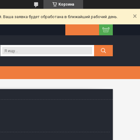
Корзина
. Ваша заявка будет обработана в ближайший рабочий день.