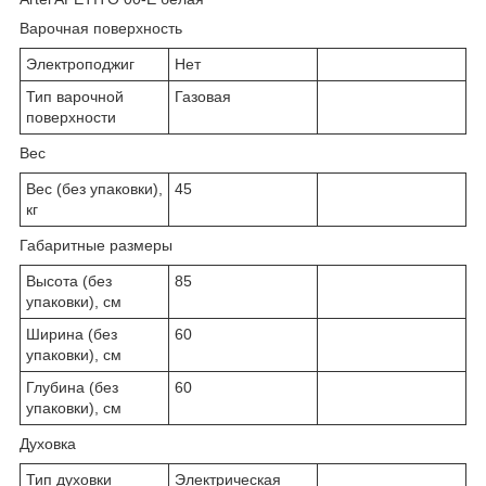
Варочная поверхность
Электроподжиг
Нет
Тип варочной
Газовая
поверхности
Вес
Вес (без упаковки),
45
кг
Габаритные размеры
Высота (без
85
упаковки), см
Ширина (без
60
упаковки), см
Глубина (без
60
упаковки), см
Духовка
Тип духовки
Электрическая