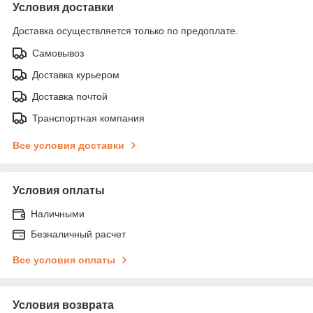
Условия доставки
Доставка осуществляется только по предоплате.
Самовывоз
Доставка курьером
Доставка почтой
Транспортная компания
Все условия доставки
Условия оплаты
Наличными
Безналичный расчет
Все условия оплаты
Условия возврата