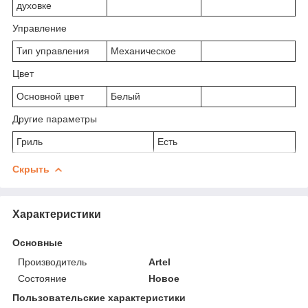
духовке
Управление
Тип управления
Механическое
Цвет
Основной цвет
Белый
Другие параметры
Гриль
Есть
Скрыть
Характеристики
Основные
Производитель
Artel
Состояние
Новое
Пользовательские характеристики