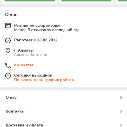
О нас
Рейтинг не сформирован
Менее 5 отзывов за последний год
Работает с 28.02.2012
г. Алматы
Алматы, Казахстан
Контакты
Сегодня выходной
Показать весь график работы
О нас
Контакты
Доставка и оплата