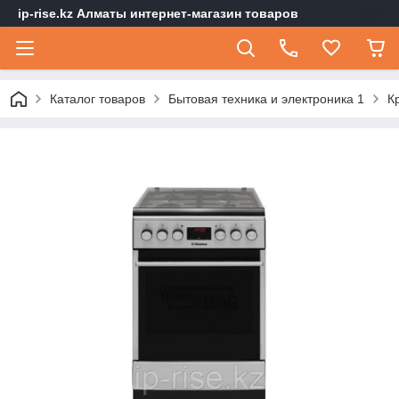
ip-rise.kz Алматы интернет-магазин товаров
Каталог товаров
Бытовая техника и электроника 1
К