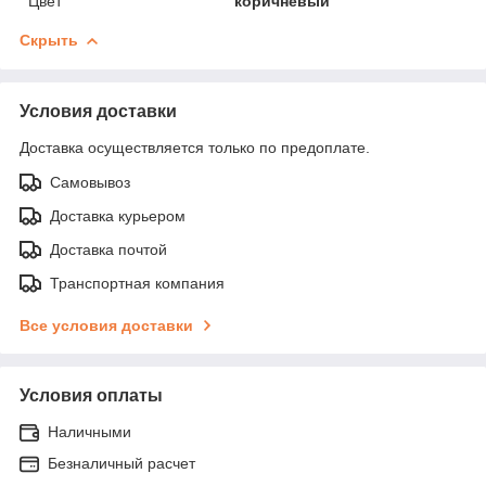
Цвет
коричневый
Скрыть
Условия доставки
Доставка осуществляется только по предоплате.
Самовывоз
Доставка курьером
Доставка почтой
Транспортная компания
Все условия доставки
Условия оплаты
Наличными
Безналичный расчет