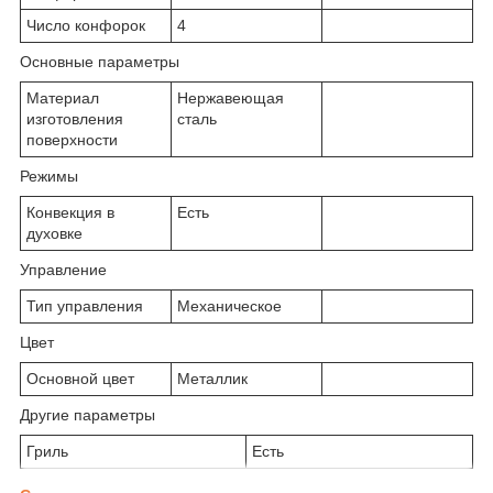
Число конфорок
4
Основные параметры
Материал
Нержавеющая
изготовления
сталь
поверхности
Режимы
Конвекция в
Есть
духовке
Управление
Тип управления
Механическое
Цвет
Основной цвет
Металлик
Другие параметры
Гриль
Есть