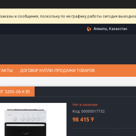
аказы и сообщения, поскольку по ее графику работы сегодня выходной
Алматы, Казахстан
ТАКТЫ
ДОГОВОР КУПЛИ-ПРОДАЖИ ТОВАРОВ
ПГ 3200-06 К 85
Нет в наличии
Код:
00000017732
98 415 ₸