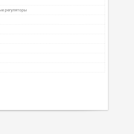
ые регуляторы