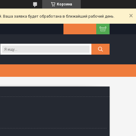
Корзина
. Ваша заявка будет обработана в ближайший рабочий день.