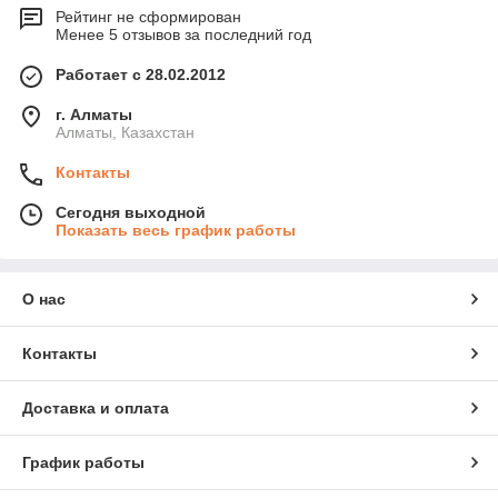
Рейтинг не сформирован
Менее 5 отзывов за последний год
Работает с 28.02.2012
г. Алматы
Алматы, Казахстан
Контакты
Сегодня выходной
Показать весь график работы
О нас
Контакты
Доставка и оплата
График работы