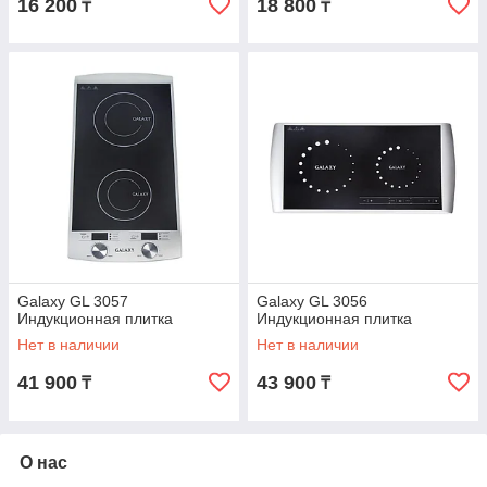
16 200
18 800
₸
₸
Galaxy GL 3057
Galaxy GL 3056
Индукционная плитка
Индукционная плитка
Нет в наличии
Нет в наличии
41 900
43 900
₸
₸
О нас