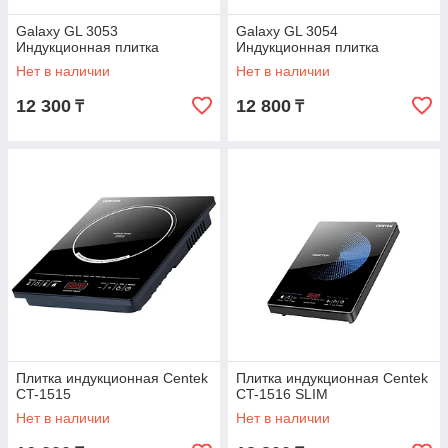
Galaxy GL 3053
Galaxy GL 3054
Индукционная плитка
Индукционная плитка
Нет в наличии
Нет в наличии
12 300
12 800
₸
₸
Плитка индукционная Centek
Плитка индукционная Centek
CT-1515
CT-1516 SLIM
Нет в наличии
Нет в наличии