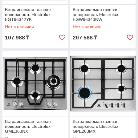
Встраиваемая газовая
Встраиваемая газовая
поверхность Electrolux
поверхность Electrolux
EGT96342YK
EGW96343NW
Нет в наличии
Нет в наличии
107 988
207 588
₸
₸
Встраиваемая газовая
Встраиваемая газовая
поверхность Electrolux
поверхность Electrolux
GME363NX
GPE263MX