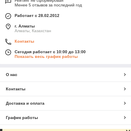
Рейтинг не сформирован
Менее 5 отзывов за последний год
Работает с 28.02.2012
г. Алматы
Алматы, Казахстан
Контакты
Сегодня работает с 10:00 до 13:00
Показать весь график работы
О нас
Контакты
Доставка и оплата
График работы