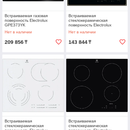
Встраиваемая газовая
Встраиваемая
поверхность Electrolux
стеклокерамическая
GPE373YK
поверхность Electrolux
CPE644RBC
Нет в наличии
Нет в наличии
209 856
143 844
₸
₸
Встраиваемая
Встраиваемая
стеклокерамическая
стеклокерамическая