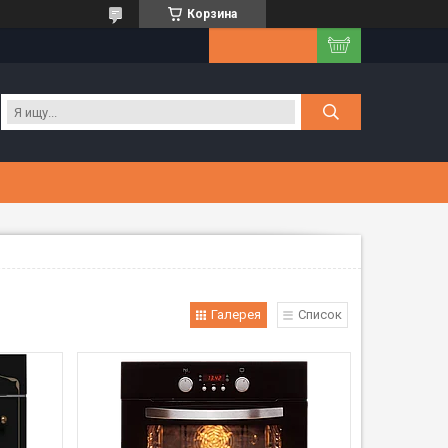
Корзина
Галерея
Список