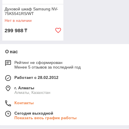
Духовой шкаф Samsung NV-
75K5541RS/WT
Нет в наличии
299 988
₸
О нас
Рейтинг не сформирован
Менее 5 отзывов за последний год
Работает с 28.02.2012
г. Алматы
Алматы, Казахстан
Контакты
Сегодня выходной
Показать весь график работы