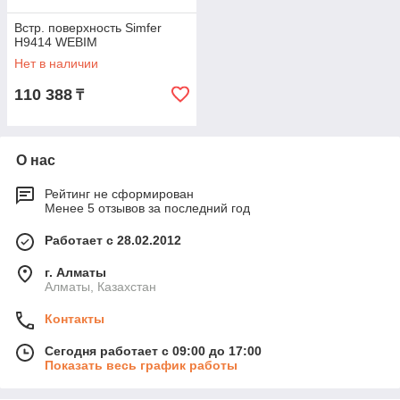
Встр. поверхность Simfer
H9414 WEBIM
Нет в наличии
110 388
₸
О нас
Рейтинг не сформирован
Менее 5 отзывов за последний год
Работает с 28.02.2012
г. Алматы
Алматы, Казахстан
Контакты
Сегодня работает с 09:00 до 17:00
Показать весь график работы