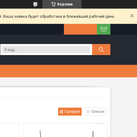
Корзина
. Ваша заявка будет обработана в ближайший рабочий день.
Галерея
Список