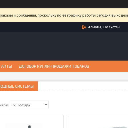
аказы и сообщения, поскольку по ее графику работы сегодня выходной
Алматы, Казахстан
ТАКТЫ
ДОГОВОР КУПЛИ-ПРОДАЖИ ТОВАРОВ
ВОДНЫЕ СИСТЕМЫ