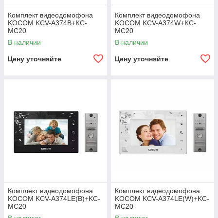
Комплект видеодомофона
Комплект видеодомофона
KOCOM KCV-A374B+KC-
KOCOM KCV-A374W+KC-
MC20
MC20
В наличии
В наличии
Цену уточняйте
Цену уточняйте
Комплект видеодомофона
Комплект видеодомофона
KOCOM KCV-A374LE(B)+KC-
KOCOM KCV-A374LE(W)+KC-
MC20
MC20