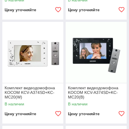
В наличии
В наличии
Цену уточняйте
Цену уточняйте
Комплект видеодомофона
Комплект видеодомофона
KOCOM KCV-A374SD+KC-
KOCOM KCV-A374SD+KC-
MC20(W)
MC20(B)
В наличии
В наличии
Цену уточняйте
Цену уточняйте