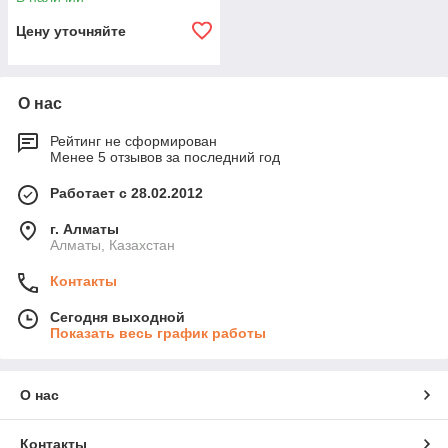
Цену уточняйте
О нас
Рейтинг не сформирован
Менее 5 отзывов за последний год
Работает с 28.02.2012
г. Алматы
Алматы, Казахстан
Контакты
Сегодня выходной
Показать весь график работы
О нас
Контакты