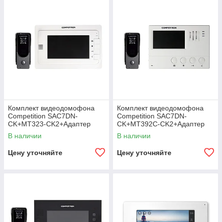
Комплект видеодомофона
Комплект видеодомофона
Competition SAC7DN-
Competition SAC7DN-
CK+MT323-CK2+Адаптер
CK+MT392C-CK2+Адаптер
В наличии
В наличии
Цену уточняйте
Цену уточняйте