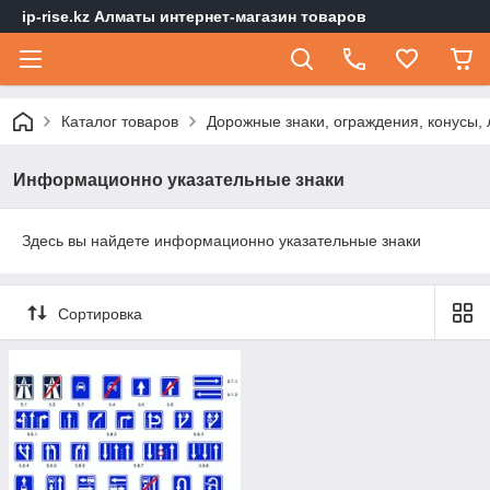
ip-rise.kz Алматы интернет-магазин товаров
Каталог товаров
Дорожные знаки, ограждения, конусы,
Информационно указательные знаки
Здесь вы найдете информационно указательные знаки
Сортировка