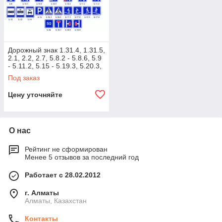
Дорожный знак 1.31.4, 1.31.5,
2.1, 2.2, 2.7, 5.8.2 - 5.8.6, 5.9
- 5.11.2, 5.15 - 5.19.3, 5.20.3,
5.35 - 5.37
Под заказ
Цену уточняйте
О нас
Рейтинг не сформирован
Менее 5 отзывов за последний год
Работает с 28.02.2012
г. Алматы
Алматы, Казахстан
Контакты